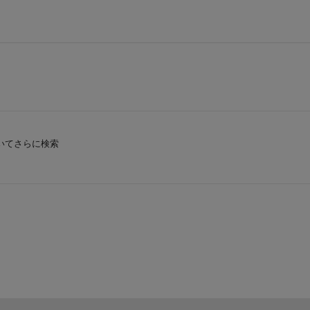
いてさらに検索