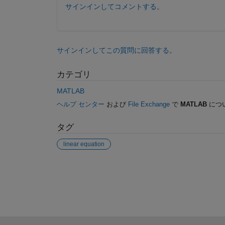
サインインしてコメントする。
サインインしてこの質問に回答する。
カテゴリ
MATLAB
ヘルプ センター
および
File Exchange
で
MATLAB
につ
タグ
linear equation
参考