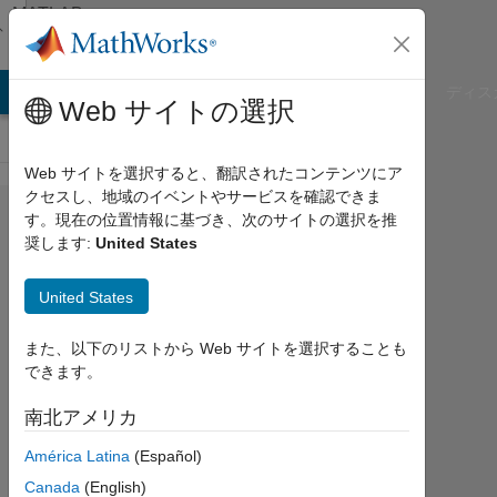
コンテンツへスキップ
MATLAB
Answers
B Answers
File Exchange
Cody
AI Chat Playground
ディス
Web サイトの選択
Web サイトを選択すると、翻訳されたコンテンツにア
クセスし、地域のイベントやサービスを確認できま
Complex
す。現在の位置情報に基づき、次のサイトの選択を推
奨します:
United States
number
when
United States
using
variables
また、以下のリストから Web サイトを選択することも
できます。
user86753
南北アメリカ
2020
América Latina
(Español)
4 月
Canada
(English)
11