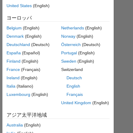
2
United States
(English)
回
答
ヨーロッパ
Belgium
(English)
Netherlands
(English)
回
Denmark
(English)
Norway
(English)
答
採
Deutschland
(Deutsch)
Österreich
(Deutsch)
用
España
(Español)
Portugal
(English)
済
Finland
(English)
Sweden
(English)
み
France
(Français)
Switzerland
2020
Ireland
(English)
Deutsch
4 月
Italia
(Italiano)
English
11
Luxembourg
(English)
Français
に更
United Kingdom
(English)
新
8
アジア太平洋地域
ビ
ュ
Australia
(English)
ー