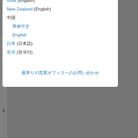
India
(English)
ー
New Zealand
(English)
(30
中国
日
間)
简体中文
English
日本
(日本語)
한국
(한국어)
最寄りの営業オフィスへのお問い合わせ
H
i