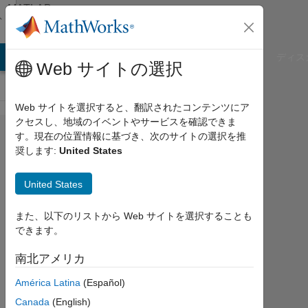
コンテンツへスキップ
MATLAB
Answers
B Answers
File Exchange
Cody
AI Chat Playground
ディス
Web サイトの選択
Web サイトを選択すると、翻訳されたコンテンツにア
クセスし、地域のイベントやサービスを確認できま
How
す。現在の位置情報に基づき、次のサイトの選択を推
奨します:
United States
to
write
United States
this
matlab
また、以下のリストから Web サイトを選択することも
できます。
code?
南北アメリカ
Ali
América Latina
(Español)
Nouri
Canada
(English)
2020