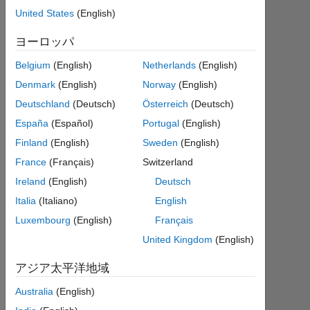
conditions
United States
(English)
ヨーロッパ
Giacomo
Notaro
Belgium
(English)
Netherlands
(English)
2020
Denmark
(English)
Norway
(English)
3 月
Deutschland
(Deutsch)
Österreich
(Deutsch)
6
España
(Español)
Portugal
(English)
1
回
Finland
(English)
Sweden
(English)
答
France
(Français)
Switzerland
Ireland
(English)
Deutsch
回
Italia
(Italiano)
English
答
採
Luxembourg
(English)
Français
用
United Kingdom
(English)
済
み
アジア太平洋地域
Australia
(English)
2020
3 月