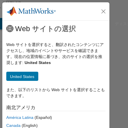
コンテンツへスキップ
MATLAB
Answers
B Answers
File Exchange
Cody
AI Chat Playground
ディス
Web サイトの選択
Web サイトを選択すると、翻訳されたコンテンツにア
クセスし、地域のイベントやサービスを確認できま
Best
す。現在の位置情報に基づき、次のサイトの選択を推
奨します:
United States
machine
learning
United States
model to
predict
また、以下のリストから Web サイトを選択することも
できます。
times
series
南北アメリカ
from
América Latina
(Español)
initial
Canada
(English)