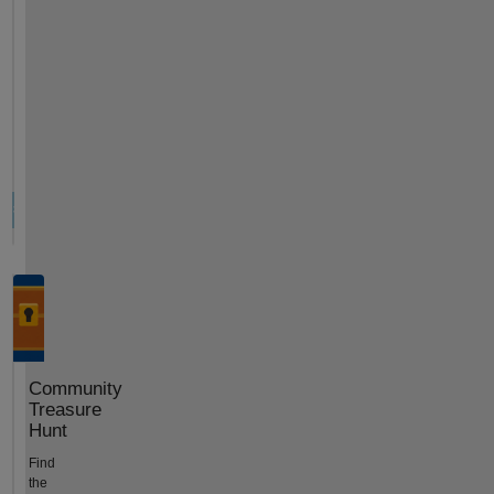
Community
Treasure
Hunt
Find
the