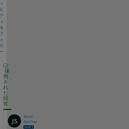
ィ
ビ
テ
ィ
を
フ
ォ
ロ
ー
採
用
さ
れ
た
回
答
Jesus
Sanchez