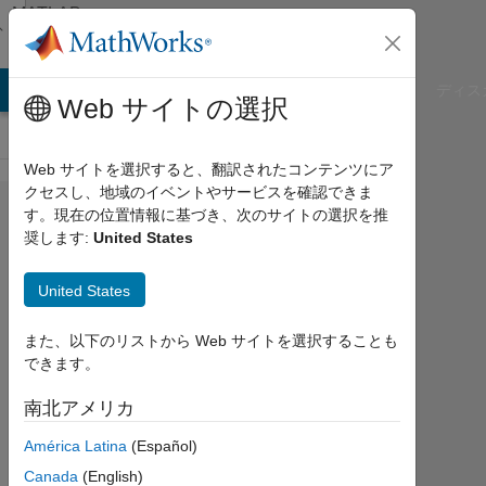
コンテンツへスキップ
MATLAB
Answers
B Answers
File Exchange
Cody
AI Chat Playground
ディス
Web サイトの選択
Web サイトを選択すると、翻訳されたコンテンツにア
クセスし、地域のイベントやサービスを確認できま
saving
す。現在の位置情報に基づき、次のサイトの選択を推
奨します:
United States
data
during
United States
iterations
また、以下のリストから Web サイトを選択することも
できます。
Cliff
Shaw
南北アメリカ
2020
2 月
América Latina
(Español)
24
Canada
(English)