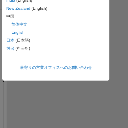
India
(English)
間)
New Zealand
(English)
中国
简体中文
English
日本
(日本語)
한국
(한국어)
最寄りの営業オフィスへのお問い合わせ
H
e
l