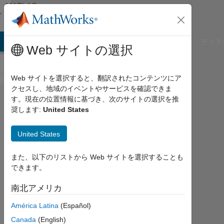
コンテンツへスキップ
MATLAB
Answers
B Answers
File Exchange
Cody
AI Chat Playground
ディス
Web サイトの選択
Web サイトを選択すると、翻訳されたコンテンツにア
クセスし、地域のイベントやサービスを確認できま
how can I
す。現在の位置情報に基づき、次のサイトの選択を推
奨します:
United States
display the
trained
United States
network
weights in
また、以下のリストから Web サイトを選択することも
できます。
reinforcement
learning
南北アメリカ
agent?
América Latina
(Español)
Canada
(English)