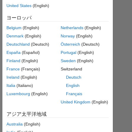
Ru
United States
(English)
SeokHun
2020
ヨーロッパ
2 月
Belgium
(English)
Netherlands
(English)
21
1
Denmark
(English)
Norway
(English)
回
Deutschland
(Deutsch)
Österreich
(Deutsch)
答
España
(Español)
Portugal
(English)
Finland
(English)
Sweden
(English)
2020
10
France
(Français)
Switzerland
月 6
Ireland
(English)
Deutsch
に更
Italia
(Italiano)
English
新
Luxembourg
(English)
Français
34
ビ
United Kingdom
(English)
ュ
アジア太平洋地域
ー
(30
Australia
(English)
日