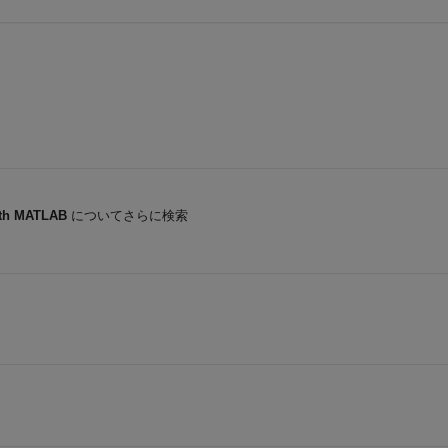
ith MATLAB
についてさらに検索