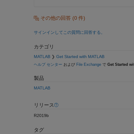
その他の回答 (0 件)
サインインしてこの質問に回答する。
カテゴリ
MATLAB
Get Started with MATLAB
ヘルプ センター
および
File Exchange
で
Get Started w
製品
MATLAB
リリース
R2019b
タグ