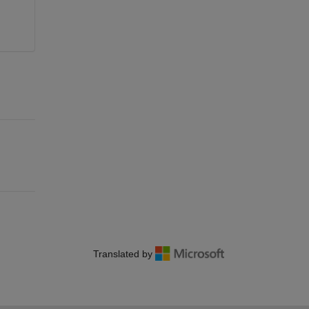
Translated by