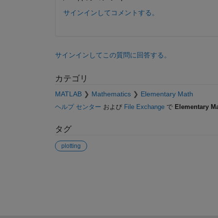
サインインしてコメントする。
サインインしてこの質問に回答する。
カテゴリ
MATLAB
Mathematics
Elementary Math
ヘルプ センター
および
File Exchange
で
Elementary M
タグ
plotting
参考