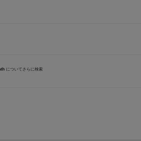
ath
についてさらに検索