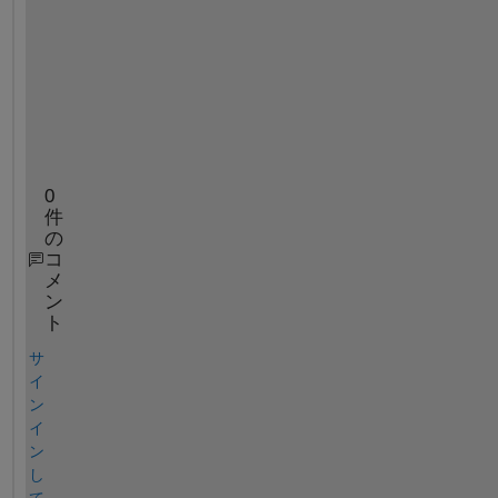
_
_
_
_
_
0
件
の
コ
メ
ン
ト
サ
イ
ン
イ
ン
し
て