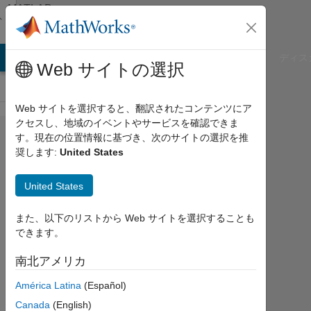
コンテンツへスキップ
MATLAB
Answers
B Answers
File Exchange
Cody
AI Chat Playground
ディス
Web サイトの選択
Web サイトを選択すると、翻訳されたコンテンツにア
クセスし、地域のイベントやサービスを確認できま
How can
す。現在の位置情報に基づき、次のサイトの選択を推
奨します:
United States
I make a
single
United States
filter
using
また、以下のリストから Web サイトを選択することも
できます。
MATLAB
code to
南北アメリカ
get
América Latina
(Español)
galaxy
Canada
(English)