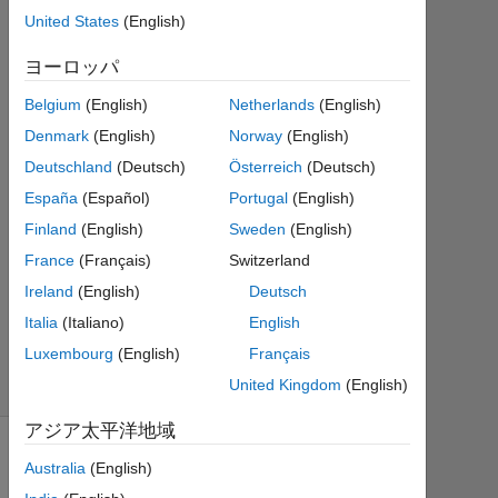
3
United States
(English)
回
答
ヨーロッパ
Belgium
(English)
Netherlands
(English)
2020
Denmark
(English)
Norway
(English)
3 月
19
Deutschland
(Deutsch)
Österreich
(Deutsch)
に更
España
(Español)
Portugal
(English)
新
Finland
(English)
Sweden
(English)
37
France
(Français)
Switzerland
ビ
ュ
Ireland
(English)
Deutsch
ー
Italia
(Italiano)
English
(30
Luxembourg
(English)
Français
日
間)
United Kingdom
(English)
アジア太平洋地域
古
Australia
(English)
い