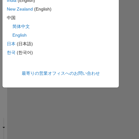
India
(English)
ビ
New Zealand
(English)
ュ
中国
ー
简体中文
(30
日
English
間)
日本
(日本語)
한국
(한국어)
最寄りの営業オフィスへのお問い合わせ