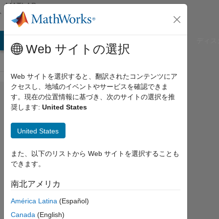
コンテンツへスキップ
MATLAB
Answers
B Answers
File Exchange
Cody
AI Chat Playground
ディス
Web サイトの選択
Web サイトを選択すると、翻訳されたコンテンツにア
クセスし、地域のイベントやサービスを確認できま
Forward
す。現在の位置情報に基づき、次のサイトの選択を推
奨します:
United States
outputs from
discriminator
United States
of GAN vary
with the
また、以下のリストから Web サイトを選択することも
できます。
number of
inputs.
南北アメリカ
América Latina
(Español)
Joon
Canada
(English)