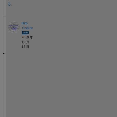
る。
Hiro
Yoshino
2019 年
12 月
12 日
a 
i
s 
s
u
p
p
o
s