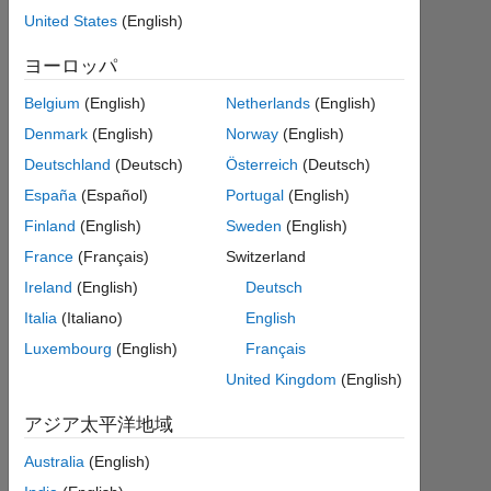
matrix
United States
(English)
having
ヨーロッパ
variable
Belgium
(English)
Netherlands
(English)
like x or
Denmark
(English)
Norway
(English)
y ?
Deutschland
(Deutsch)
Österreich
(Deutsch)
España
(Español)
Portugal
(English)
abhishek
Finland
(English)
Sweden
(English)
shukla
2019
France
(Français)
Switzerland
12
Ireland
(English)
Deutsch
月
Italia
(Italiano)
English
12
2
Luxembourg
(English)
Français
回
United Kingdom
(English)
答
アジア太平洋地域
2019
Australia
(English)
12