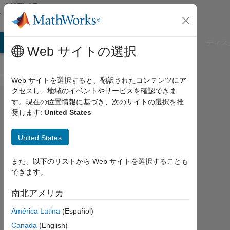
コンテンツへスキップ
MATLAB
Answers
B Answers
File Exchange
Cody
AI Chat Playground
ディス
Web サイトの選択
Web サイトを選択すると、翻訳されたコンテンツにア
クセスし、地域のイベントやサービスを確認できま
notch filter
す。現在の位置情報に基づき、次のサイトの選択を推
奨します:
United States
to remove
50Hz
United States
fundamental
frequency
また、以下のリストから Web サイトを選択することも
できます。
and its
second (100
南北アメリカ
Hz) and
América Latina
(Español)
third
Canada
(English)