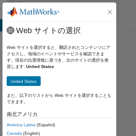
コンテンツへスキップ
MATLAB
Answers
B Answers
File Exchange
Cody
AI Chat Playground
ディス
Web サイトの選択
Web サイトを選択すると、翻訳されたコンテンツにア
クセスし、地域のイベントやサービスを確認できま
How
す。現在の位置情報に基づき、次のサイトの選択を推
奨します:
United States
do I
link
United States
outputs
from C
また、以下のリストから Web サイトを選択することも
できます。
code
written
南北アメリカ
in
América Latina
(Español)
visual
Canada
(English)