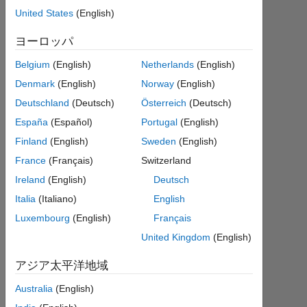
studio
United States
(English)
into
ヨーロッパ
matlab
Belgium
(English)
Netherlands
(English)
Denmark
(English)
Norway
(English)
H
Khalidi
Deutschland
(Deutsch)
Österreich
(Deutsch)
2019
España
(Español)
Portugal
(English)
12
Finland
(English)
Sweden
(English)
月 3
France
(Français)
Switzerland
1
回
Ireland
(English)
Deutsch
答
Italia
(Italiano)
English
Luxembourg
(English)
Français
2019
United Kingdom
(English)
12
月 6
アジア太平洋地域
に更
新
Australia
(English)
10