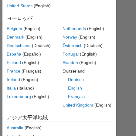
United States
(English)
user86753
ヨーロッパ
2019
11
Belgium
(English)
Netherlands
(English)
月
Denmark
(English)
Norway
(English)
12
Deutschland
(Deutsch)
Österreich
(Deutsch)
1
回
España
(Español)
Portugal
(English)
答
Finland
(English)
Sweden
(English)
France
(Français)
Switzerland
回
Ireland
(English)
Deutsch
答
採
Italia
(Italiano)
English
用
Luxembourg
(English)
Français
済
United Kingdom
(English)
み
アジア太平洋地域
2019
11
Australia
(English)
月