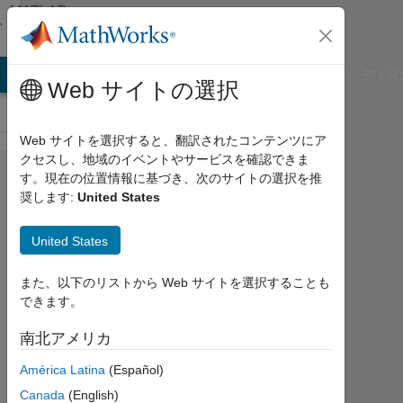
コンテンツへスキップ
MATLAB
Answers
B Answers
File Exchange
Cody
AI Chat Playground
ディス
Web サイトの選択
Web サイトを選択すると、翻訳されたコンテンツにア
クセスし、地域のイベントやサービスを確認できま
Does
す。現在の位置情報に基づき、次のサイトの選択を推
奨します:
United States
evalin
make a
United States
copy or
use a
また、以下のリストから Web サイトを選択することも
できます。
reference
to the
南北アメリカ
base
América Latina
(Español)
variable?
Canada
(English)