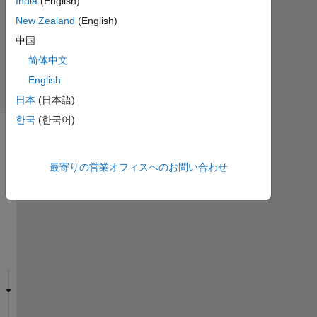
India
(English)
ビ
New Zealand
(English)
ュ
中国
ー
简体中文
(30
日
English
間)
日本
(日本語)
한국
(한국어)
最寄りの営業オフィスへのお問い合わせ