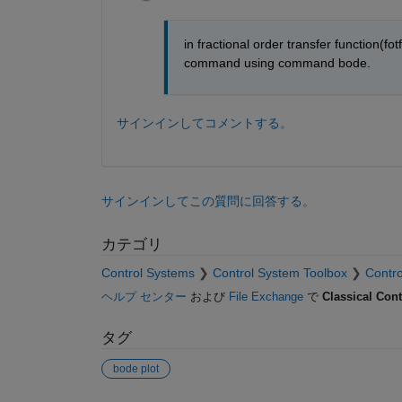
in fractional order transfer function(f
command using command bode.
サインインしてコメントする。
サインインしてこの質問に回答する。
カテゴリ
Control Systems
Control System Toolbox
Contro
ヘルプ センター
および
File Exchange
で
Classical Cont
タグ
bode plot