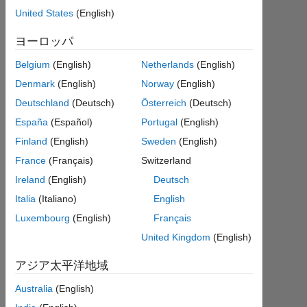
月 1
United States
(English)
2
回
ヨーロッパ
答
Belgium
(English)
Netherlands
(English)
Denmark
(English)
Norway
(English)
回
答
Deutschland
(Deutsch)
Österreich
(Deutsch)
採
España
(Español)
Portugal
(English)
用
Finland
(English)
Sweden
(English)
済
み
France
(Français)
Switzerland
Ireland
(English)
Deutsch
2019
Italia
(Italiano)
English
11
Luxembourg
(English)
Français
月 1
に更
United Kingdom
(English)
新
アジア太平洋地域
14
ビ
Australia
(English)
ュ