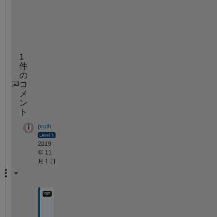
u
i
r
e
1
件
の
コ
メ
ン
ト
pruth
2019
年 11
月 1 日
t