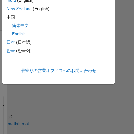
India
(English)
ー
(30
New Zealand
(English)
日
中国
間)
简体中文
English
日本
(日本語)
한국
(한국어)
最寄りの営業オフィスへのお問い合わせ
matlab.mat