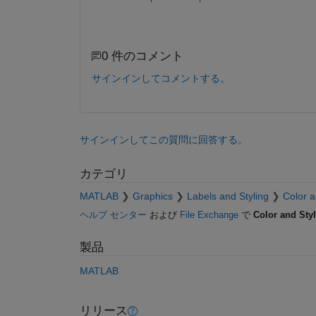
0 件のコメント
サインインしてコメントする。
サインインしてこの質問に回答する。
カテゴリ
MATLAB
Graphics
Labels and Styling
Color a
ヘルプ センター
および
File Exchange
で
Color and Sty
製品
MATLAB
リリース