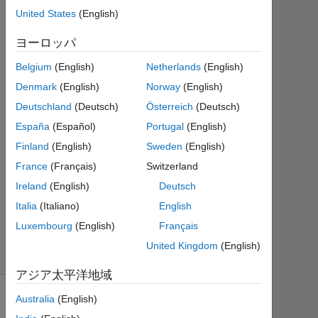
月
United States
(English)
10
1
ヨーロッパ
回
答
Belgium
(English)
Netherlands
(English)
2021
Denmark
(English)
Norway
(English)
8 月
Deutschland
(Deutsch)
Österreich
(Deutsch)
20
España
(Español)
Portugal
(English)
に更
新
Finland
(English)
Sweden
(English)
5
France
(Français)
Switzerland
ビ
Ireland
(English)
Deutsch
ュ
Italia
(Italiano)
English
ー
(30
Luxembourg
(English)
Français
日
United Kingdom
(English)
間)
アジア太平洋地域
Australia
(English)
情