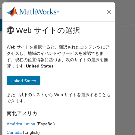
コンテンツへスキップ
MATLAB
Answers
B Answers
File Exchange
Cody
AI Chat Playground
ディス
Web サイトの選択
Web サイトを選択すると、翻訳されたコンテンツにア
クセスし、地域のイベントやサービスを確認できま
sorting of
す。現在の位置情報に基づき、次のサイトの選択を推
奨します:
United States
products
based on
United States
requirement
また、以下のリストから Web サイトを選択することも
できます。
sampath
kumar
南北アメリカ
punna
2019
América Latina
(Español)
10
Canada
(English)