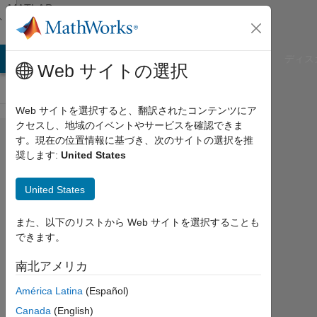
コンテンツへスキップ
MATLAB
Answers
B Answers
File Exchange
Cody
AI Chat Playground
ディス
Web サイトの選択
Web サイトを選択すると、翻訳されたコンテンツにア
クセスし、地域のイベントやサービスを確認できま
I have
す。現在の位置情報に基づき、次のサイトの選択を推
奨します:
United States
no 'Build
Model'
United States
button
on my
また、以下のリストから Web サイトを選択することも
できます。
Simulink
model
南北アメリカ
Toolbar.
América Latina
(Español)
Canada
(English)