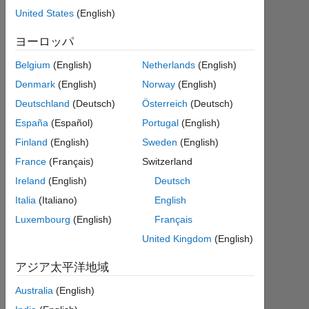
patricia
United States
(English)
ryan
2019
ヨーロッパ
10
Belgium
(English)
Netherlands
(English)
月 9
1
Denmark
(English)
Norway
(English)
回
Deutschland
(Deutsch)
Österreich
(Deutsch)
答
España
(Español)
Portugal
(English)
Finland
(English)
Sweden
(English)
2021
9 月
France
(Français)
Switzerland
20
Ireland
(English)
Deutsch
に更
Italia
(Italiano)
English
新
Luxembourg
(English)
Français
28
ビ
United Kingdom
(English)
ュ
アジア太平洋地域
ー
(30
Australia
(English)
日