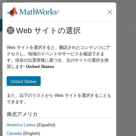
コンテンツへスキップ
MATLAB
Answers
B Answers
File Exchange
Cody
AI Chat Playground
ディス
Web サイトの選択
Web サイトを選択すると、翻訳されたコンテンツにア
クセスし、地域のイベントやサービスを確認できま
How to
す。現在の位置情報に基づき、次のサイトの選択を推
奨します:
United States
plot circle
with
United States
direction?
また、以下のリストから Web サイトを選択することも
できます。
Megha
2019
南北アメリカ
9 月
América Latina
(Español)
10
1
Canada
(English)