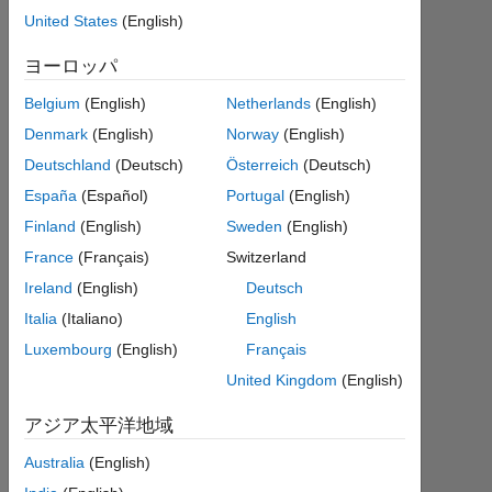
4
United States
(English)
2
回
ヨーロッパ
答
Belgium
(English)
Netherlands
(English)
Denmark
(English)
Norway
(English)
回
答
Deutschland
(Deutsch)
Österreich
(Deutsch)
採
España
(Español)
Portugal
(English)
用
Finland
(English)
Sweden
(English)
済
み
France
(Français)
Switzerland
Ireland
(English)
Deutsch
2024
Italia
(Italiano)
English
11
Luxembourg
(English)
Français
月
10
United Kingdom
(English)
に更
アジア太平洋地域
新
7
Australia
(English)
ビ