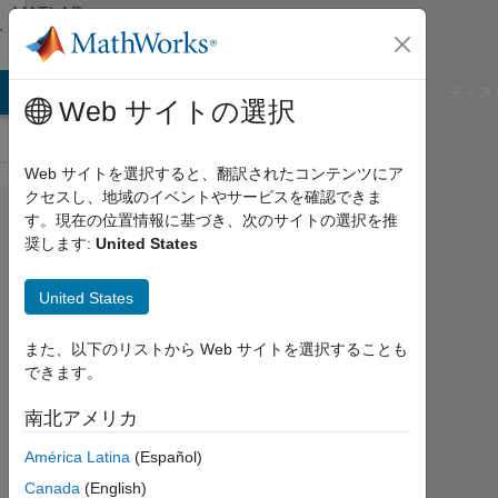
コンテンツへスキップ
MATLAB
Answers
B Answers
File Exchange
Cody
AI Chat Playground
ディス
Web サイトの選択
Web サイトを選択すると、翻訳されたコンテンツにア
クセスし、地域のイベントやサービスを確認できま
Save
す。現在の位置情報に基づき、次のサイトの選択を推
奨します:
United States
figure
as jpg
United States
with
600dpi
また、以下のリストから Web サイトを選択することも
できます。
Nikolas
南北アメリカ
Spiliopoulos
América Latina
(Español)
2019
9 月
Canada
(English)