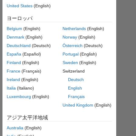
United States
(English)
Sruthi
ヨーロッパ
Yenugula
Belgium
(English)
Netherlands
(English)
2019
Denmark
(English)
Norway
(English)
8 月
Deutschland
(Deutsch)
Österreich
(Deutsch)
23
1
España
(Español)
Portugal
(English)
回
Finland
(English)
Sweden
(English)
答
France
(Français)
Switzerland
回
Ireland
(English)
Deutsch
答
Italia
(Italiano)
English
採
Luxembourg
(English)
Français
用
United Kingdom
(English)
済
み
アジア太平洋地域
2021
Australia
(English)
5 月