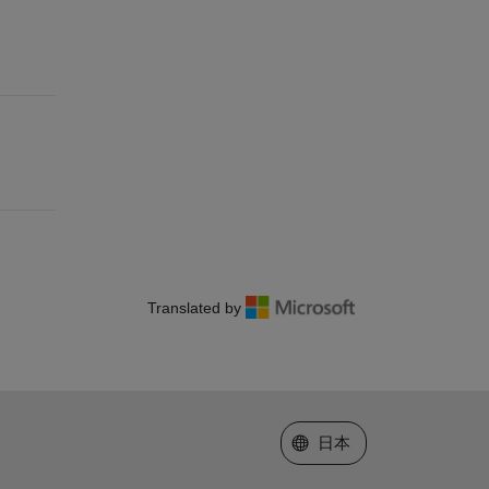
Translated by
Web サイトの選択
日本