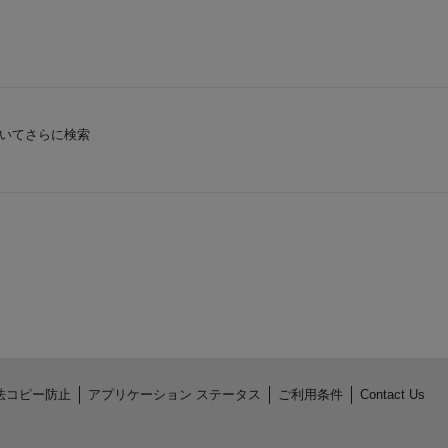
いてさらに検索
法コピー防止
アプリケーション ステータス
ご利用条件
Contact Us