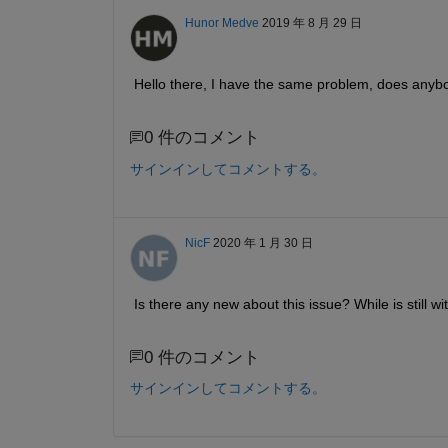
Hunor Medve
2019 年 8 月 29 日
Hello there, I have the same problem, does anyb
0 件のコメント
サインインしてコメントする。
NicF
2020 年 1 月 30 日
Is there any new about this issue? While is still wi
0 件のコメント
サインインしてコメントする。