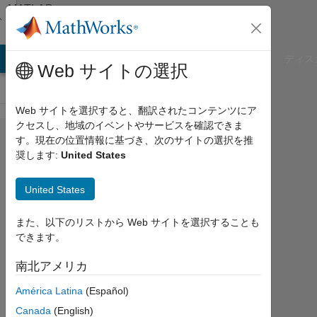
コンテンツへスキップ
MATLAB
Answers
B Answers
File Exchange
Cody
AI Chat Playground
ディス
Web サイトの選択
Web サイトを選択すると、翻訳されたコンテンツにア
クセスし、地域のイベントやサービスを確認できま
Define a
す。現在の位置情報に基づき、次のサイトの選択を推
奨します:
United States
matrix in
simulink
United States
whose
elements
また、以下のリストから Web サイトを選択することも
できます。
are
evaluated
南北アメリカ
at some
América Latina
(Español)
other
Canada
(English)