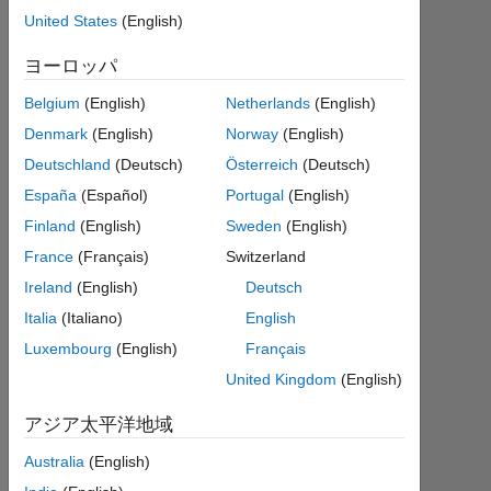
United States
(English)
2019
7 月
ヨーロッパ
1
1
Belgium
(English)
Netherlands
(English)
回
Denmark
(English)
Norway
(English)
答
Deutschland
(Deutsch)
Österreich
(Deutsch)
回
España
(Español)
Portugal
(English)
答
Finland
(English)
Sweden
(English)
採
France
(Français)
Switzerland
用
Ireland
(English)
Deutsch
済
み
Italia
(Italiano)
English
Luxembourg
(English)
Français
2019
United Kingdom
(English)
7 月
3 に
アジア太平洋地域
更新
23
Australia
(English)
ビ