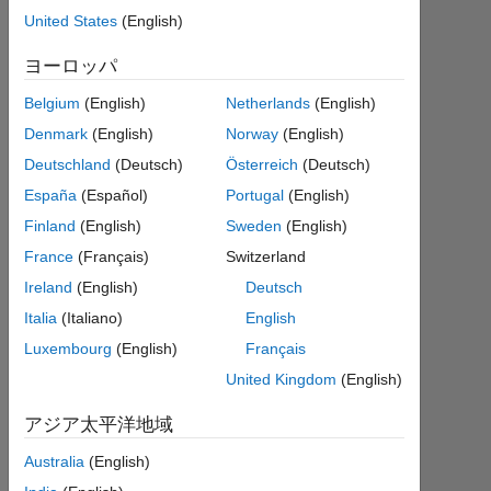
Pham
United States
(English)
2019
5 月
ヨーロッパ
10
2
Belgium
(English)
Netherlands
(English)
回
Denmark
(English)
Norway
(English)
答
Deutschland
(Deutsch)
Österreich
(Deutsch)
España
(Español)
Portugal
(English)
2021
7 月
Finland
(English)
Sweden
(English)
21
France
(Français)
Switzerland
に更
Ireland
(English)
Deutsch
新
Italia
(Italiano)
English
22
ビ
Luxembourg
(English)
Français
ュ
United Kingdom
(English)
ー
(30
アジア太平洋地域
日
Australia
(English)
間)