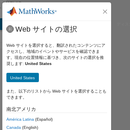
コンテンツへスキップ
MATLAB
Answers
B Answers
File Exchange
Cody
AI Chat Playground
ディス
Web サイトの選択
Web サイトを選択すると、翻訳されたコンテンツにア
クセスし、地域のイベントやサービスを確認できま
Error using
す。現在の位置情報に基づき、次のサイトの選択を推
奨します:
United States
mex, LINK
: fatal error
United States
LNK1104:
cannot
また、以下のリストから Web サイトを選択することも
できます。
open file
'ifconsol.lib'
南北アメリカ
América Latina
(Español)
Tuan
Canada
(English)