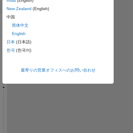
India
(English)
間)
New Zealand
(English)
中国
简体中文
English
日本
(日本語)
한국
(한국어)
最寄りの営業オフィスへのお問い合わせ
I 
d
e
s
i