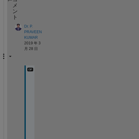
メ
ン
ト
Dr. P.
PRAVEEN
KUMAR
2019 年 3
月 28 日
t
h
a
n
k 
y
o
u 
s
o 