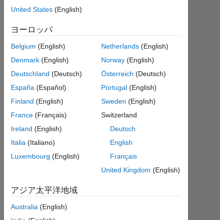
Christian
United States
(English)
Olsen
2019
ヨーロッパ
3 月
Belgium
(English)
Netherlands
(English)
16
1
Denmark
(English)
Norway
(English)
回
Deutschland
(Deutsch)
Österreich
(Deutsch)
答
España
(Español)
Portugal
(English)
Finland
(English)
Sweden
(English)
回
答
France
(Français)
Switzerland
採
Ireland
(English)
Deutsch
用
Italia
(Italiano)
English
済
Luxembourg
(English)
Français
み
United Kingdom
(English)
2019
アジア太平洋地域
6 月
18
Australia
(English)
に更