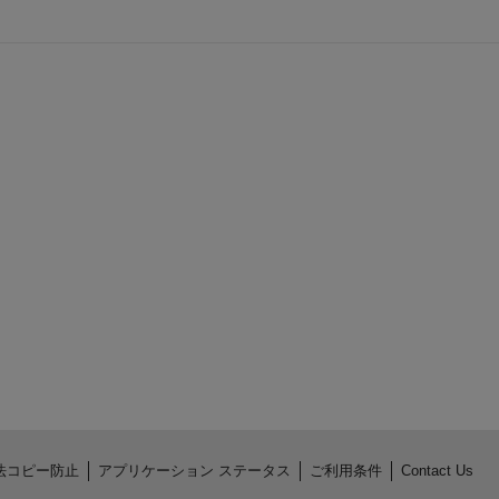
法コピー防止
アプリケーション ステータス
ご利用条件
Contact Us