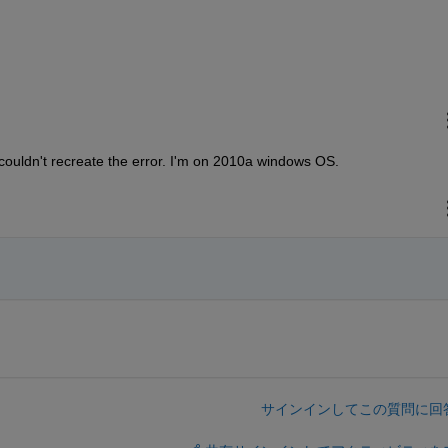
 couldn't recreate the error. I'm on 2010a windows OS.
サインインしてこの質問に回