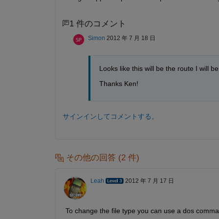
1 件のコメント
Simon
2012 年 7 月 18 日
Looks like this will be the route I will be
Thanks Ken!
サインインしてコメントする。
その他の回答 (2 件)
Leah
2012 年 7 月 17 日
To change the file type you can use a dos comm