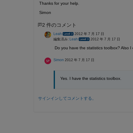
Thanks for your help.
Simon
2 件のコメント
Leah
2012 年 7 月 17 日
編集済み:
Leah
2012 年 7 月 17 日
Do you have the statistics toolbox? Also I
Simon
2012 年 7 月 17 日
Yes. I have the statistics toolbox.
サインインしてコメントする。