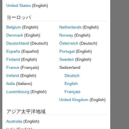
21
United States
(English)
1
回
ヨーロッパ
答
Belgium
(English)
Netherlands
(English)
2025
Denmark
(English)
Norway
(English)
3 月
Deutschland
(Deutsch)
Österreich
(Deutsch)
17
España
(Español)
Portugal
(English)
に更
新
Finland
(English)
Sweden
(English)
34
France
(Français)
Switzerland
ビ
Ireland
(English)
Deutsch
ュ
Italia
(Italiano)
English
ー
(30
Luxembourg
(English)
Français
日
United Kingdom
(English)
間)
アジア太平洋地域
Australia
(English)