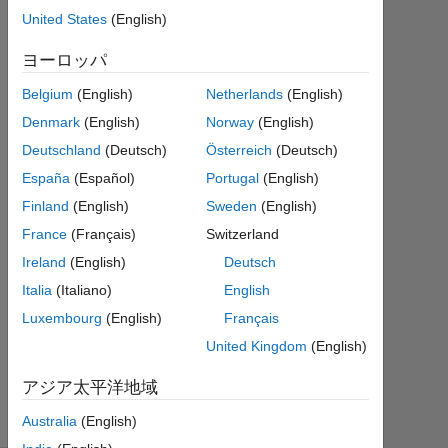
12
United States
(English)
月
20
ヨーロッパ
0
回
Belgium
(English)
Netherlands
(English)
答
Denmark
(English)
Norway
(English)
Deutschland
(Deutsch)
Österreich
(Deutsch)
2018
12
España
(Español)
Portugal
(English)
月
Finland
(English)
Sweden
(English)
20
France
(Français)
Switzerland
に更
Ireland
(English)
Deutsch
新
13
Italia
(Italiano)
English
ビ
Luxembourg
(English)
Français
ュ
United Kingdom
(English)
ー
(30
アジア太平洋地域
日
間)
Australia
(English)