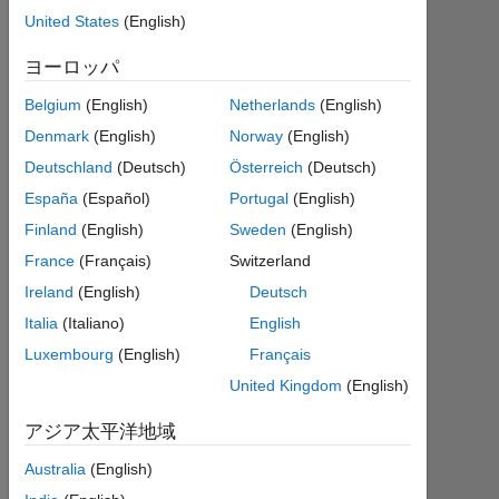
答
United States
(English)
回
ヨーロッパ
答
採
Belgium
(English)
Netherlands
(English)
用
Denmark
(English)
Norway
(English)
済
Deutschland
(Deutsch)
Österreich
(Deutsch)
み
España
(Español)
Portugal
(English)
2023
Finland
(English)
Sweden
(English)
1 月
France
(Français)
Switzerland
27
Ireland
(English)
Deutsch
に更
新
Italia
(Italiano)
English
18
Luxembourg
(English)
Français
ビ
United Kingdom
(English)
ュ
ー
アジア太平洋地域
(30
日
Australia
(English)
間)