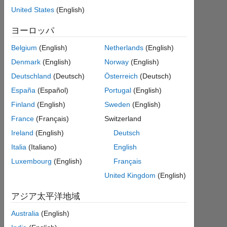
1
United States
(English)
回
答
ヨーロッパ
Belgium
(English)
Netherlands
(English)
回
答
Denmark
(English)
Norway
(English)
採
Deutschland
(Deutsch)
Österreich
(Deutsch)
用
España
(Español)
Portugal
(English)
済
Finland
(English)
Sweden
(English)
み
France
(Français)
Switzerland
2018
Ireland
(English)
Deutsch
11
Italia
(Italiano)
English
月 1
に更
Luxembourg
(English)
Français
新
United Kingdom
(English)
21
ビ
アジア太平洋地域
ュ
Australia
(English)
ー