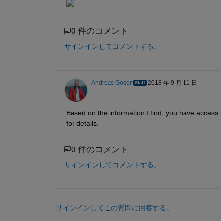
0 件のコメント
サインインしてコメントする。
Andreas Goser
2018 年 9 月 11 日
Based on the information I find, you have access 
for details.
0 件のコメント
サインインしてコメントする。
サインインしてこの質問に回答する。