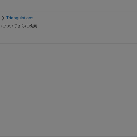
Triangulations
についてさらに検索