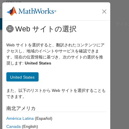
コンテンツへスキップ
MATLAB
Answers
B Answers
File Exchange
Cody
AI Chat Playground
ディス
Web サイトの選択
Web サイトを選択すると、翻訳されたコンテンツにア
クセスし、地域のイベントやサービスを確認できま
Numerically
す。現在の位置情報に基づき、次のサイトの選択を推
奨します:
United States
integrating
a symbolic
United States
equation in
a for loop?
また、以下のリストから Web サイトを選択することも
できます。
Harvey
南北アメリカ
Rael
América Latina
(Español)
2018
6 月
Canada
(English)