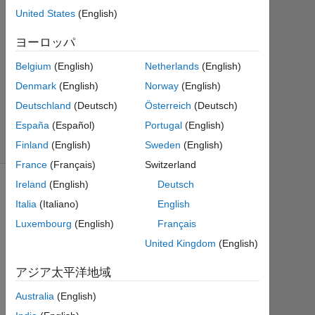
1
United States
(English)
回
答
ヨーロッパ
12
ビ
Belgium
(English)
Netherlands
(English)
ュ
Denmark
(English)
Norway
(English)
ー
Deutschland
(Deutsch)
Österreich
(Deutsch)
(30
España
(Español)
Portugal
(English)
日
間)
Finland
(English)
Sweden
(English)
France
(Français)
Switzerland
Ireland
(English)
Deutsch
Italia
(Italiano)
English
Luxembourg
(English)
Français
United Kingdom
(English)
アジア太平洋地域
Australia
(English)