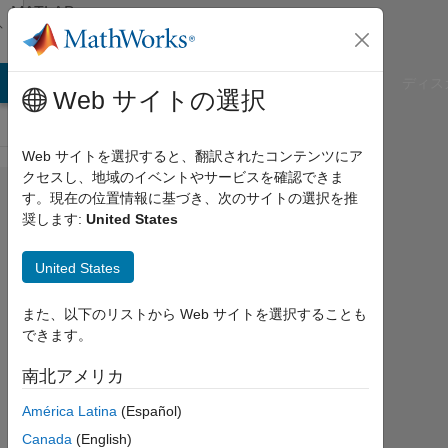
コンテンツへスキップ
MATLAB
Answers
B Answers
File Exchange
Cody
AI Chat Playground
ディス
Web サイトの選択
Web サイトを選択すると、翻訳されたコンテンツにア
クセスし、地域のイベントやサービスを確認できま
Matrix
す。現在の位置情報に基づき、次のサイトの選択を推
奨します:
United States
to
Table
United States
format
また、以下のリストから Web サイトを選択することも
できます。
Brian
南北アメリカ
2012
6 月
América Latina
(Español)
7
Canada
(English)