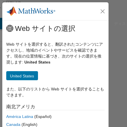
コンテンツへスキップ
MATLAB
Answers
B Answers
File Exchange
Cody
AI Chat Playground
ディス
Web サイトの選択
Web サイトを選択すると、翻訳されたコンテンツにア
クセスし、地域のイベントやサービスを確認できま
Calculate
す。現在の位置情報に基づき、次のサイトの選択を推
奨します:
United States
distance
between
United States
two
coordinates
また、以下のリストから Web サイトを選択することも
できます。
with depth
南北アメリカ
Feliciano
América Latina
(Español)
Döring
Canada
(English)
2018