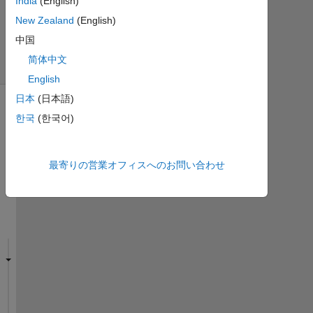
India
(English)
ュ
ー
New Zealand
(English)
(30
中国
日
简体中文
間)
English
日本
(日本語)
한국
(한국어)
最寄りの営業オフィスへのお問い合わせ
T