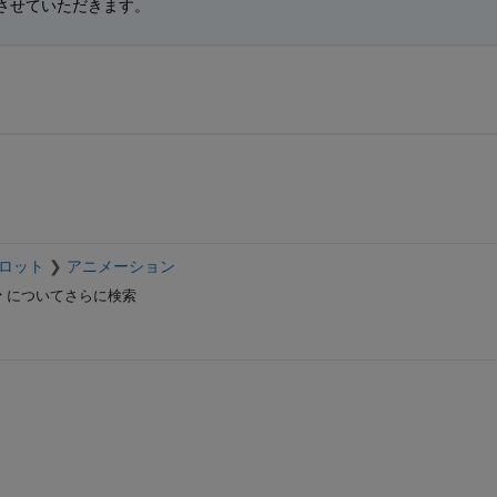
させていただきます。
プロット
アニメーション
ン
についてさらに検索