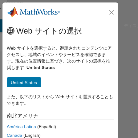
コンテンツへスキップ
MATLAB
Answers
B Answers
File Exchange
Cody
AI Chat Playground
ディス
Web サイトの選択
Web サイトを選択すると、翻訳されたコンテンツにア
クセスし、地域のイベントやサービスを確認できま
How to
す。現在の位置情報に基づき、次のサイトの選択を推
奨します:
United States
plot
animation
United States
plots?
また、以下のリストから Web サイトを選択することも
できます。
Ajay
Ganti
南北アメリカ
2018
4 月
América Latina
(Español)
16
Canada
(English)