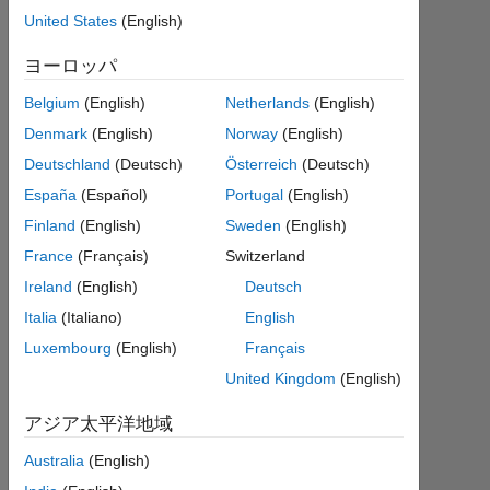
Gina
United States
(English)
Carts
2018
ヨーロッパ
4 月
Belgium
(English)
Netherlands
(English)
9
1
Denmark
(English)
Norway
(English)
回
Deutschland
(Deutsch)
Österreich
(Deutsch)
答
España
(Español)
Portugal
(English)
Finland
(English)
Sweden
(English)
回
答
France
(Français)
Switzerland
採
Ireland
(English)
Deutsch
用
Italia
(Italiano)
English
済
Luxembourg
(English)
Français
み
United Kingdom
(English)
2018
アジア太平洋地域
4 月
20
Australia
(English)
に更