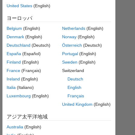
United States
(English)
答
ヨーロッパ
回
答
Belgium
(English)
Netherlands
(English)
採
Denmark
(English)
Norway
(English)
用
Deutschland
(Deutsch)
Österreich
(Deutsch)
済
み
España
(Español)
Portugal
(English)
Finland
(English)
Sweden
(English)
2018
France
(Français)
Switzerland
4 月
Ireland
(English)
Deutsch
1 に
更新
Italia
(Italiano)
English
5
Luxembourg
(English)
Français
ビ
United Kingdom
(English)
ュ
ー
アジア太平洋地域
(30
日
Australia
(English)
間)