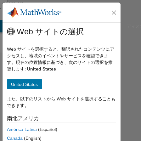
コンテンツへスキップ
MATLAB
Answers
B Answers
File Exchange
Cody
AI Chat Playground
ディス
Web サイトの選択
Web サイトを選択すると、翻訳されたコンテンツにア
クセスし、地域のイベントやサービスを確認できま
where
す。現在の位置情報に基づき、次のサイトの選択を推
奨します:
United States
can i
use
United States
round
function
また、以下のリストから Web サイトを選択することも
できます。
to
make
南北アメリカ
the
América Latina
(Español)
function
Canada
(English)