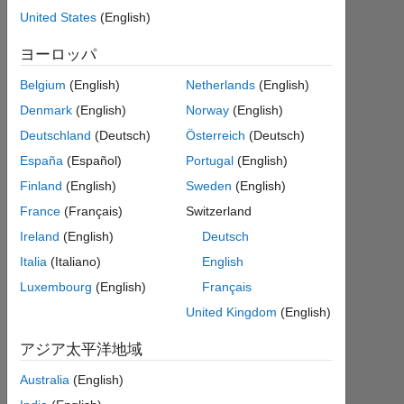
perfect
United States
(English)
ヨーロッパ
yared
Zeleke
Belgium
(English)
Netherlands
(English)
2018
Denmark
(English)
Norway
(English)
3 月
Deutschland
(Deutsch)
Österreich
(Deutsch)
15
España
(Español)
Portugal
(English)
1
回
Finland
(English)
Sweden
(English)
答
France
(Français)
Switzerland
Ireland
(English)
Deutsch
回
Italia
(Italiano)
English
答
採
Luxembourg
(English)
Français
用
United Kingdom
(English)
済
み
アジア太平洋地域
Australia
(English)
2018
3 月