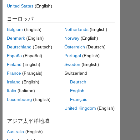
File"
United States
(English)
block?
ヨーロッパ
Belgium
(English)
Netherlands
(English)
Kenny
Denmark
(English)
Norway
(English)
2018
Deutschland
(Deutsch)
Österreich
(Deutsch)
2 月
España
(Español)
Portugal
(English)
12
Finland
(English)
Sweden
(English)
1
回
France
(Français)
Switzerland
答
Ireland
(English)
Deutsch
Italia
(Italiano)
English
回
Luxembourg
(English)
Français
答
採
United Kingdom
(English)
用
済
アジア太平洋地域
み
Australia
(English)